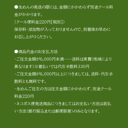
●生めんの発送の際には、金額にかかわらず別途クール料
金がかかります。
（クール便料金220円[税別]）
保存料・添加物が入っておりませんので、到着後お早めに
お召し上がりください。
●商品代金のお支払方法
・ご注文金額が6,000円未満……送料は実費（地域により
異なります）※着払いでは代引手数料330円
・ご注文金額が6,000円以上につきましては、送料・代引手
数料とも無料です。
・生めんご注文の方は注文金額にかかわらず、別途クール
料金220円
・ネコポス便発送商品につきましてはお支払い方法は前払
い方法（銀行振込または郵便振替）のみとなります。