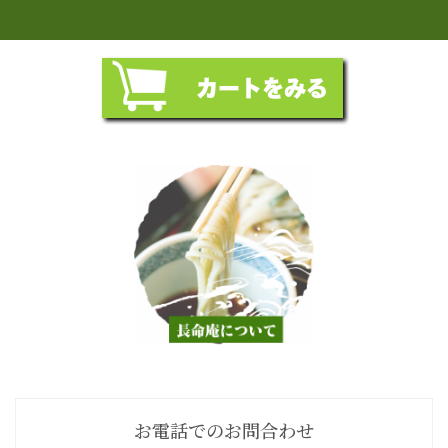
お電話でのお問合わせ