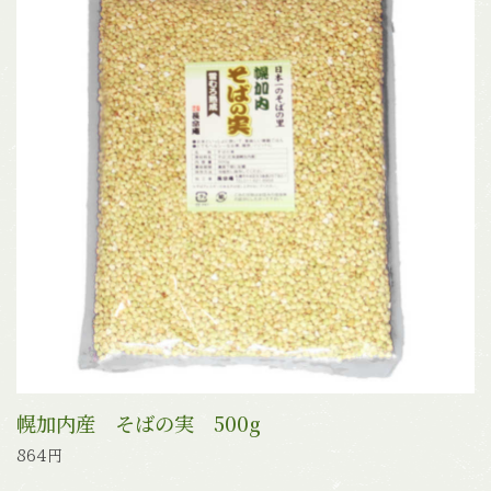
幌加内産 そばの実 500g
864円