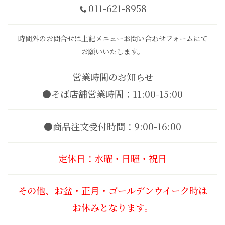
011-621-8958
時間外のお問合せは上記メニューお問い合わせフォームにて
お願いいたします。
営業時間のお知らせ
●そば店舗営業時間：11:00-15:00
●商品注文受付時間：9:00-16:00
定休日：水曜・日曜・祝日
その他、お盆・正月・ゴールデンウイーク時は
お休みとなります。