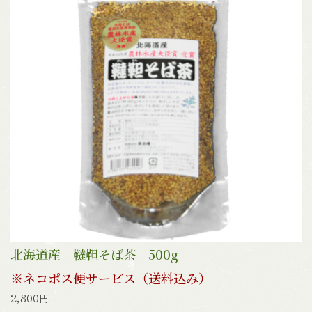
北海道産 韃靼そば茶 500g
※ネコポス便サービス（送料込み）
2,800円