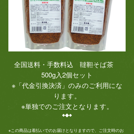
全国送料・手数料込 韃靼そば茶
500g入2個セット
※「代金引換決済」のみのご利用にな
ります。
※単独でのご注文となります。
※この商品は着払いでのお届けとなりますので、ご注文時のお